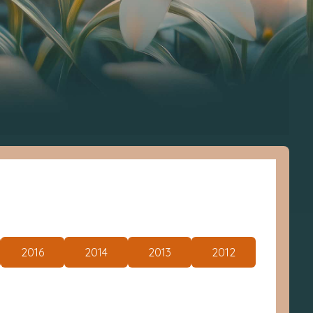
2016
2014
2013
2012