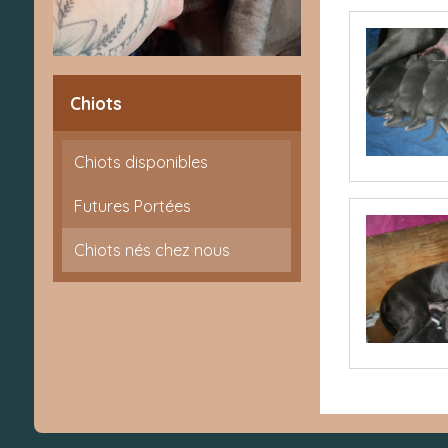
Chiots
Chiots disponibles
Futures Portées
Chiots nés chez nous