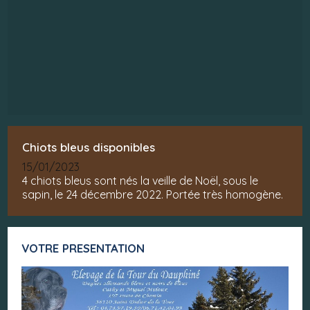
Chiots bleus disponibles
15/01/2023
4 chiots bleus sont nés la veille de Noël, sous le
sapin, le 24 décembre 2022. Portée très homogène.
VOTRE PRESENTATION