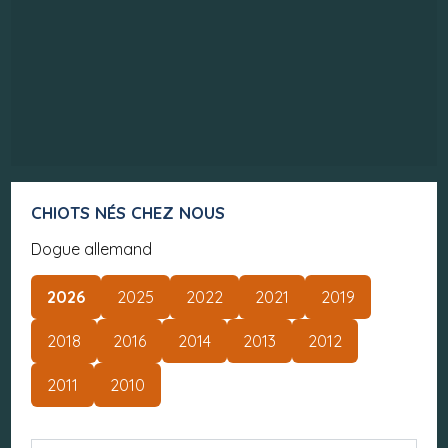
CHIOTS NÉS CHEZ NOUS
Dogue allemand
2026
2025
2022
2021
2019
2018
2016
2014
2013
2012
2011
2010