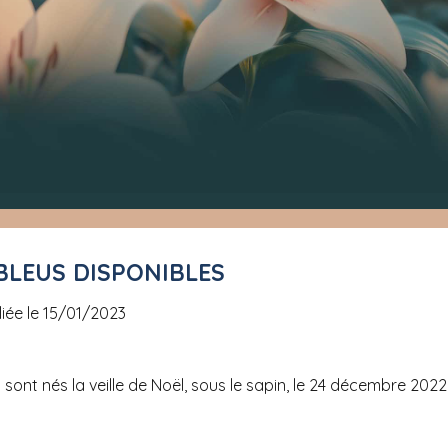
 BLEUS DISPONIBLES
liée le 15/01/2023
s sont nés la veille de Noël, sous le sapin, le 24 décembre 20