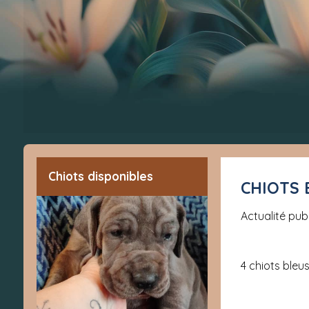
Chiots disponibles
CHIOTS
Actualité pub
4 chiots bleu