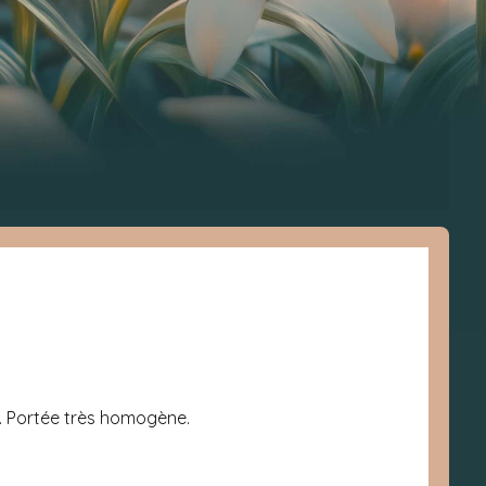
22. Portée très homogène.