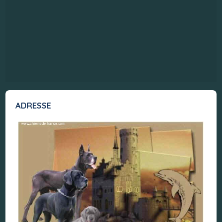
ADRESSE