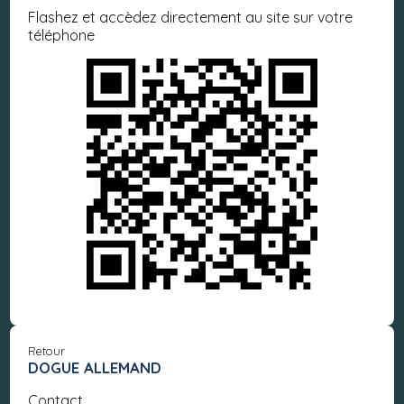
Flashez et accèdez directement au site sur votre
téléphone
Retour
DOGUE ALLEMAND
Contact