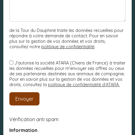
de la Tour du Dauphiné traite les données recueillies pour
répondre à votre demande de contact. Pour en savoir
plus sur la gestion de vos données et vos droits,
consultez notre
politique de confidentialité
.
J'autorise la société ATARA (Chiens de France) à traiter
les données recueillies pour m'envoyer ses offres ou ceux
de ses partenaires destinées aux animaux de compagnie.
Pour en savoir plus sur la gestion de vos données et vos
droits, consultez la
politique de confidentialité d’ATARA.
Vérification anti spam
Information