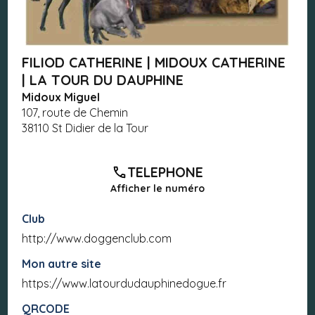
FILIOD CATHERINE | MIDOUX CATHERINE
| LA TOUR DU DAUPHINE
Midoux Miguel
107, route de Chemin
38110 St Didier de la Tour
TELEPHONE
Afficher le numéro
Club
http://www.doggenclub.com
Mon autre site
https://www.latourdudauphinedogue.fr
QRCODE