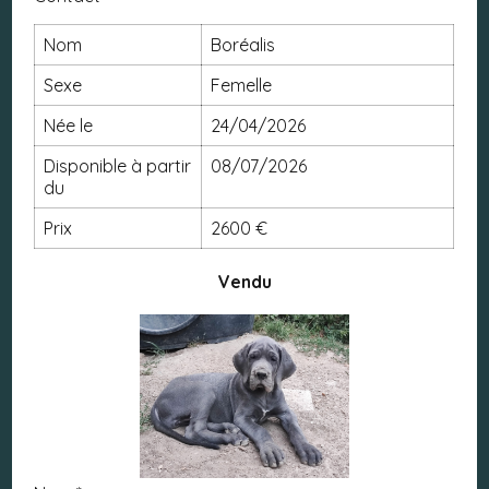
Nom
Boréalis
Sexe
femelle
née le
24/04/2026
disponible à partir
08/07/2026
du
Prix
2600 €
Vendu