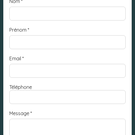
Nom
*
Prénom
*
Email
*
Téléphone
Message
*